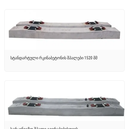
სტანდარტული რკინაბეტონის შპალები 1520 მმ