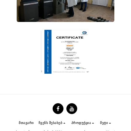
Მთავარი
Ჩვენს Შესახებ
Პროდუქცია
Მეტი