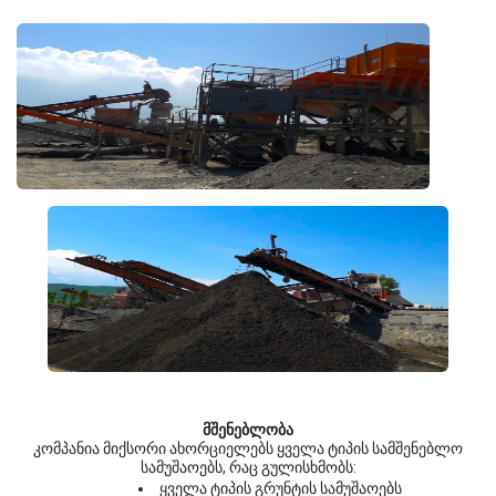
მშენებლობა
კომპანია მიქსორი ახორციელებს ყველა ტიპის სამშენებლო
სამუშაოებს, რაც გულისხმობს:
ყველა ტიპის გრუნტის სამუშაოებს