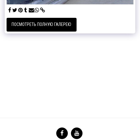
ПОСМОТРЕТЬ ПОЛНУЮ ГАЛЕРЕЮ